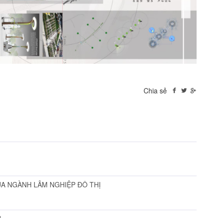
Chia sẻ
A NGÀNH LÂM NGHIỆP ĐÔ THỊ